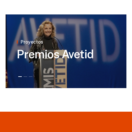
Proyectos
Premios Avetid