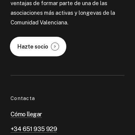
ventajas de formar parte de una de las
asociaciones más activas y longevas de la
Comunidad Valenciana.
Hazte socio
Contacta
Cómo llegar
+34 651 935 929