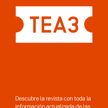
Descubre la revista con toda la
información actualizada de las