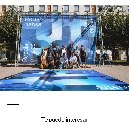
Te puede interesar