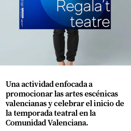
Una actividad enfocada a
promocionar las artes escénicas
valencianas y celebrar el inicio de
la temporada teatral en la
Comunidad Valenciana.