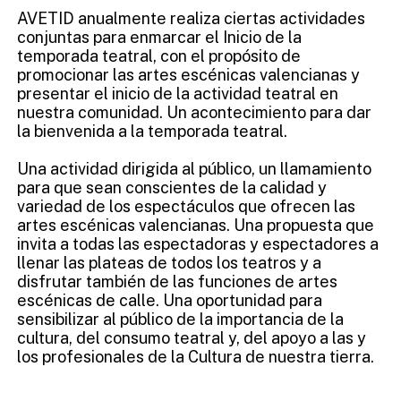
AVETID anualmente realiza ciertas actividades
conjuntas para enmarcar el Inicio de la
temporada teatral, con el propósito de
promocionar las artes escénicas valencianas y
presentar el inicio de la actividad teatral en
nuestra comunidad. Un acontecimiento para dar
la bienvenida a la temporada teatral.
Una actividad dirigida al público, un llamamiento
para que sean conscientes de la calidad y
variedad de los espectáculos que ofrecen las
artes escénicas valencianas. Una propuesta que
invita a todas las espectadoras y espectadores a
llenar las plateas de todos los teatros y a
disfrutar también de las funciones de artes
escénicas de calle. Una oportunidad para
sensibilizar al público de la importancia de la
cultura, del consumo teatral y, del apoyo a las y
los profesionales de la Cultura de nuestra tierra.