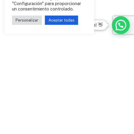
"Configuración" para proporcionar
un consentimiento controlado.
Personalizar
Aceptar todas
Hola! 👋