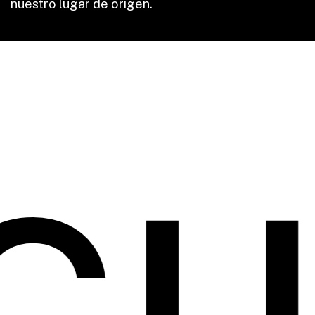
nuestro lugar de origen.
ul