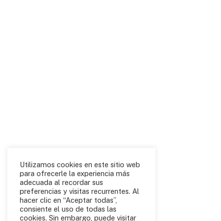
Utilizamos cookies en este sitio web
para ofrecerle la experiencia más
adecuada al recordar sus
preferencias y visitas recurrentes. Al
hacer clic en “Aceptar todas”,
consiente el uso de todas las
cookies. Sin embargo, puede visitar