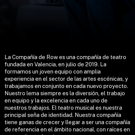
La Compañía de Row es una compañía de teatro
fundada en Valencia, en julio de 2019. La
formamos un joven equipo con amplia
experiencia en el sector de las artes escénicas, y
trabajamos en conjunto en cada nuevo proyecto.
Nuestro lema siempre es la diversión, el trabajo
en equipo y la excelencia en cada uno de
nuestros trabajos. El teatro musical es nuestra
principal seña de identidad. Nuestra compañía
tiene ganas de crecer y llegar a ser una compañía
de referencia en el ámbito nacional, con raíces en