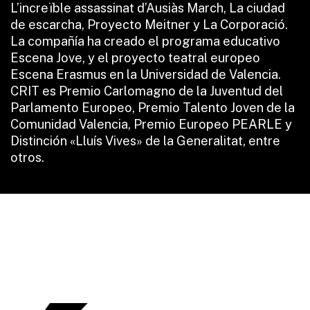
L’increïble assassinat d’Ausiàs March, La ciudad
de escarcha, Proyecto Meitner y La Corporació.
La compañía ha creado el programa educativo
Escena Jove, y el proyecto teatral europeo
Escena Erasmus en la Universidad de Valencia.
CRIT es Premio Carlomagno de la Juventud del
Parlamento Europeo, Premio Talento Joven de la
Comunidad Valencia, Premio Europeo PEARLE y
Distinción «Lluís Vives» de la Generalitat, entre
otros.