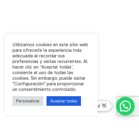
Utilizamos cookies en este sitio web
para ofrecerle la experiencia más
adecuada al recordar sus
preferencias y visitas recurrentes. Al
hacer clic en “Aceptar todas”,
consiente el uso de todas las
cookies. Sin embargo, puede visitar
"Configuración" para proporcionar
un consentimiento controlado.
Personalizar
Aceptar todas
Hola! 👋