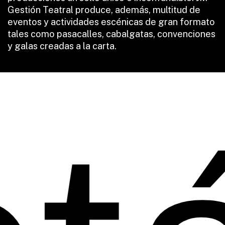
Gestión Teatral produce, además, multitud de
eventos y actividades escénicas de gran formato
tales como pasacalles, cabalgatas, convenciones
y galas creadas a la carta.