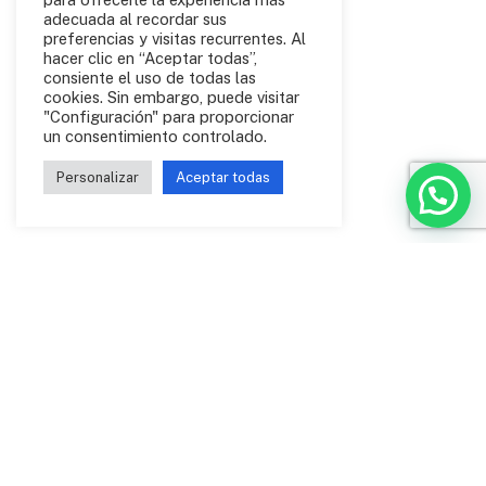
adecuada al recordar sus
preferencias y visitas recurrentes. Al
hacer clic en “Aceptar todas”,
consiente el uso de todas las
cookies. Sin embargo, puede visitar
"Configuración" para proporcionar
un consentimiento controlado.
Personalizar
Aceptar todas