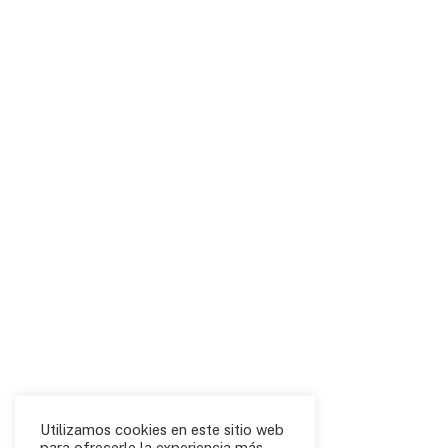
Utilizamos cookies en este sitio web
para ofrecerle la experiencia más