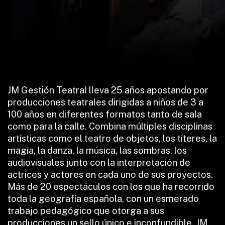
JM Gestión Teatral lleva 25 años apostando por
producciones teatrales dirigidas a niños de 3 a
100 años en diferentes formatos tanto de sala
como para la calle. Combina múltiples disciplinas
artísticas como el teatro de objetos, los títeres, la
magia, la danza, la música, las sombras, los
audiovisuales junto con la interpretación de
actrices y actores en cada uno de sus proyectos.
Más de 20 espectáculos con los que ha recorrido
toda la geografía española, con un esmerado
trabajo pedagógico que otorga a sus
producciones un sello único e inconfundible. JM