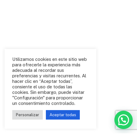
Utilizamos cookies en este sitio web
para ofrecerle la experiencia más
adecuada al recordar sus
preferencias y visitas recurrentes. Al
hacer clic en “Aceptar todas”,
consiente el uso de todas las
cookies. Sin embargo, puede visitar
"Configuración" para proporcionar
un consentimiento controlado.
Personalizar
Aceptar todas