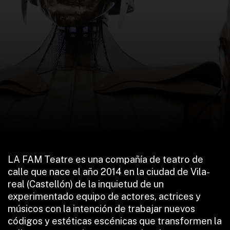
LA FAM Teatre es una compañía de teatro de
calle que nace el año 2014 en la ciudad de Vila-
real (Castellón) de la inquietud de un
experimentado equipo de actores, actrices y
músicos con la intención de trabajar nuevos
códigos y estéticas escénicas que transformen la