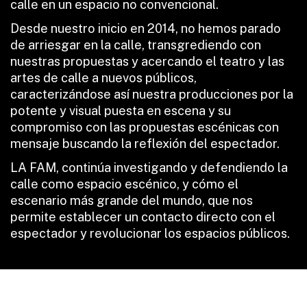
calle en un espacio no convencional.
Desde nuestro inicio en 2014, no hemos parado
de arriesgar en la calle, transgrediendo con
nuestras propuestas y acercando el teatro y las
artes de calle a nuevos públicos,
caracterizándose así nuestra producciones por la
potente y visual puesta en escena y su
compromiso con las propuestas escénicas con
mensaje buscando la reflexión del espectador.
LA FAM, continúa investigando y defendiendo la
calle como espacio escénico, y cómo el
escenario más grande del mundo, que nos
permite establecer un contacto directo con el
espectador y revolucionar los espacios públicos.