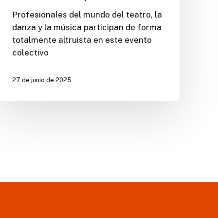
Profesionales del mundo del teatro, la
danza y la música participan de forma
totalmente altruista en este evento
colectivo
27 de junio de 2025