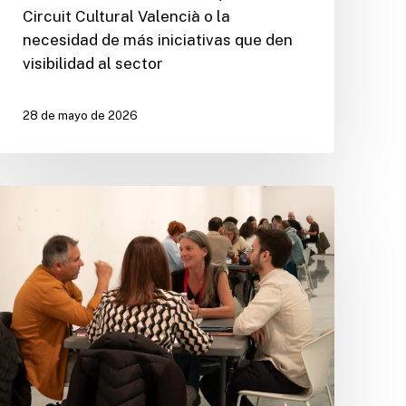
Circuit Cultural Valencià o la
necesidad de más iniciativas que den
visibilidad al sector
28 de mayo de 2026
Rueda
de
Negocios