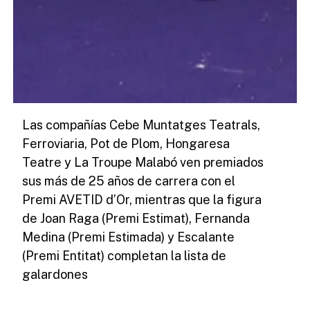
Las compañías Cebe Muntatges Teatrals,
Ferroviaria, Pot de Plom, Hongaresa
Teatre y La Troupe Malabó ven premiados
sus más de 25 años de carrera con el
Premi AVETID d’Or, mientras que la figura
de Joan Raga (Premi Estimat), Fernanda
Medina (Premi Estimada) y Escalante
(Premi Entitat) completan la lista de
galardones