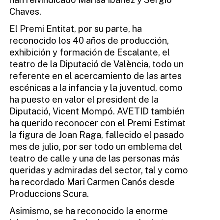
Chaves.
El Premi Entitat, por su parte, ha
reconocido los 40 años de producción,
exhibición y formación de Escalante, el
teatro de la Diputació de València, todo un
referente en el acercamiento de las artes
escénicas a la infancia y la juventud, como
ha puesto en valor el president de la
Diputació, Vicent Mompó. AVETID también
ha querido reconocer con el Premi Estimat
la figura de Joan Raga, fallecido el pasado
mes de julio, por ser todo un emblema del
teatro de calle y una de las personas más
queridas y admiradas del sector, tal y como
ha recordado Mari Carmen Canós desde
Produccions Scura.
Asimismo, se ha reconocido la enorme