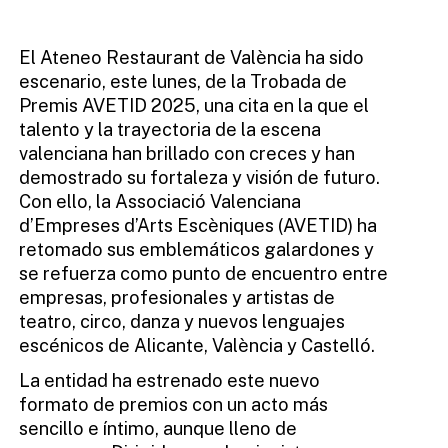
El Ateneo Restaurant de València ha sido
escenario, este lunes, de la Trobada de
Premis AVETID 2025, una cita en la que el
talento y la trayectoria de la escena
valenciana han brillado con creces y han
demostrado su fortaleza y visión de futuro.
Con ello, la Associació Valenciana
d’Empreses d’Arts Escèniques (AVETID) ha
retomado sus emblemáticos galardones y
se refuerza como punto de encuentro entre
empresas, profesionales y artistas de
teatro, circo, danza y nuevos lenguajes
escénicos de Alicante, València y Castelló.
La entidad ha estrenado este nuevo
formato de premios con un acto más
sencillo e íntimo, aunque lleno de