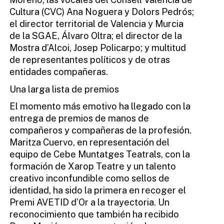
Cultura (CVC) Ana Noguera y Dolors Pedrós;
el director territorial de Valencia y Murcia
de la SGAE, Álvaro Oltra; el director de la
Mostra d’Alcoi, Josep Policarpo; y multitud
de representantes políticos y de otras
entidades compañeras.
Una larga lista de premios
El momento más emotivo ha llegado con la
entrega de premios de manos de
compañeros y compañeras de la profesión.
Maritza Cuervo, en representación del
equipo de Cebe Muntatges Teatrals, con la
formación de Xarop Teatre y un talento
creativo inconfundible como sellos de
identidad, ha sido la primera en recoger el
Premi AVETID d’Or a la trayectoria. Un
reconocimiento que también ha recibido