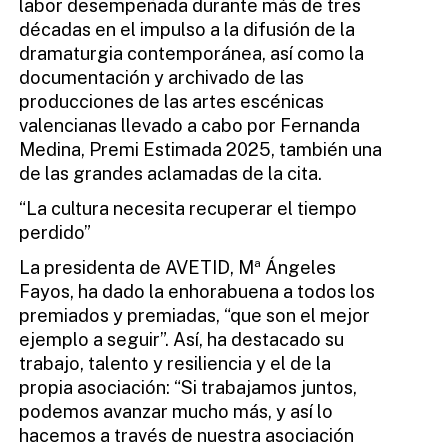
labor desempeñada durante más de tres
décadas en el impulso a la difusión de la
dramaturgia contemporánea, así como la
documentación y archivado de las
producciones de las artes escénicas
valencianas llevado a cabo por Fernanda
Medina, Premi Estimada 2025, también una
de las grandes aclamadas de la cita.
“La cultura necesita recuperar el tiempo
perdido”
La presidenta de AVETID, Mª Ángeles
Fayos, ha dado la enhorabuena a todos los
premiados y premiadas, “que son el mejor
ejemplo a seguir”. Así, ha destacado su
trabajo, talento y resiliencia y el de la
propia asociación: “Si trabajamos juntos,
podemos avanzar mucho más, y así lo
hacemos a través de nuestra asociación