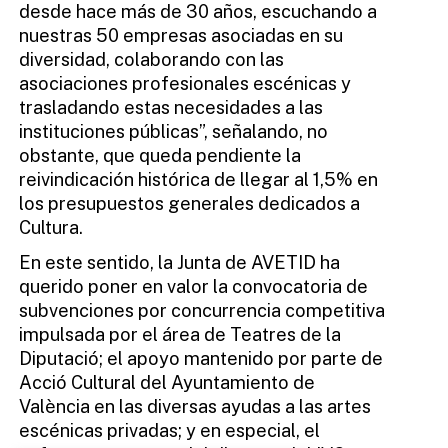
desde hace más de 30 años, escuchando a
nuestras 50 empresas asociadas en su
diversidad, colaborando con las
asociaciones profesionales escénicas y
trasladando estas necesidades a las
instituciones públicas”, señalando, no
obstante, que queda pendiente la
reivindicación histórica de llegar al 1,5% en
los presupuestos generales dedicados a
Cultura.
En este sentido, la Junta de AVETID ha
querido poner en valor la convocatoria de
subvenciones por concurrencia competitiva
impulsada por el área de Teatres de la
Diputació; el apoyo mantenido por parte de
Acció Cultural del Ayuntamiento de
València en las diversas ayudas a las artes
escénicas privadas; y en especial, el