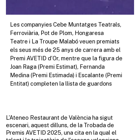
Les companyies Cebe Muntatges Teatrals,
Ferroviària, Pot de Plom, Hongaresa
Teatre i La Troupe Malabó veuen premiats
els seus més de 25 anys de carrera amb el
Premi AVETID d’Or, mentre que la figura de
Joan Raga (Premi Estimat), Fernanda
Medina (Premi Estimada) i Escalante (Premi
Entitat) completen la llista de guardons
L’Ateneo Restaurant de València ha sigut
escenari, aquest dilluns, de la Trobada de
Premis AVETID 2025, una cita en la qual el