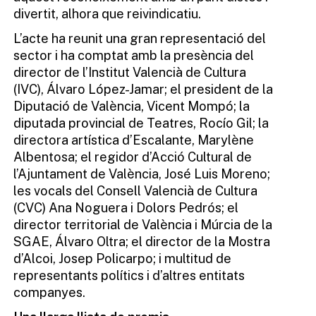
divertit, alhora que reivindicatiu.
L’acte ha reunit una gran representació del
sector i ha comptat amb la presència del
director de l’Institut Valencià de Cultura
(IVC), Álvaro López-Jamar; el president de la
Diputació de València, Vicent Mompó; la
diputada provincial de Teatres, Rocío Gil; la
directora artística d’Escalante, Marylène
Albentosa; el regidor d’Acció Cultural de
l’Ajuntament de València, José Luis Moreno;
les vocals del Consell Valencià de Cultura
(CVC) Ana Noguera i Dolors Pedrós; el
director territorial de València i Múrcia de la
SGAE, Álvaro Oltra; el director de la Mostra
d’Alcoi, Josep Policarpo; i multitud de
representants polítics i d’altres entitats
companyes.