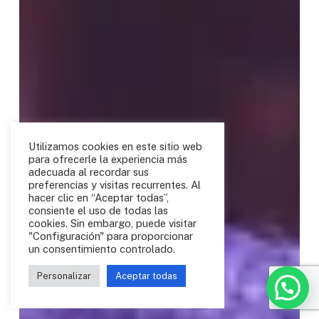
Utilizamos cookies en este sitio web
para ofrecerle la experiencia más
adecuada al recordar sus
preferencias y visitas recurrentes. Al
hacer clic en “Aceptar todas”,
consiente el uso de todas las
cookies. Sin embargo, puede visitar
"Configuración" para proporcionar
un consentimiento controlado.
Personalizar
Aceptar todas
Hola! 👋