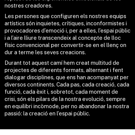
nostres creadores.
Les persones que configuren els nostres equips
artístics són inquietes, crítiques, inconformistes i
provocadores d’emoció i, per a elles, l’espai públic
i a l’aire lliure transcendeix al concepte de lloc
físic convencional per convertir-se en el llenç on
dur a terme les seves creacions.
Durant tot aquest camí hem creat multitud de
projectes de diferents formats, alternant i fent
dialogar disciplines, que ens han acompanyat per
diversos continents. Cada pas, cada creació, cada
funció, cada èxit i, sobretot, cada moment de
crisi, són els pilars de la nostra evolució, sempre
en equilibri incòmode, per no abandonar la nostra
passió: la creació en l’espai públic.