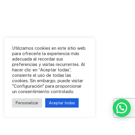
Utilizamos cookies en este sitio web
para ofrecerle la experiencia más
adecuada al recordar sus
preferencias y visitas recurrentes. Al
hacer clic en “Aceptar todas”,
consiente el uso de todas las
cookies. Sin embargo, puede visitar
"Configuración" para proporcionar
un consentimiento controlado.
Personalizar
Aceptar todas