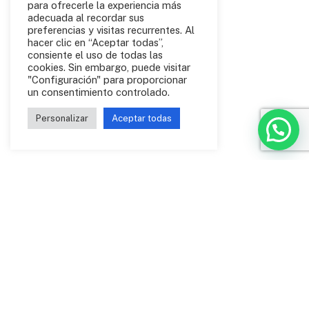
para ofrecerle la experiencia más
adecuada al recordar sus
preferencias y visitas recurrentes. Al
hacer clic en “Aceptar todas”,
consiente el uso de todas las
cookies. Sin embargo, puede visitar
"Configuración" para proporcionar
un consentimiento controlado.
Personalizar
Aceptar todas