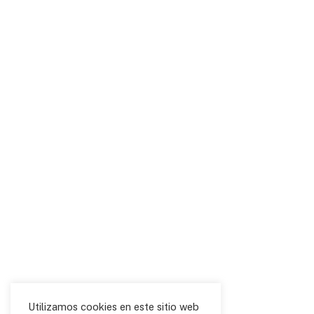
Utilizamos cookies en este sitio web