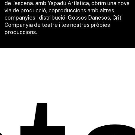
de l’escena. amb Yapadú Artística, obrim una nova
via de producció, coproduccions amb altres
companyies i distribució: Gossos Danesos, Crit
Companyia de teatre i les nostres pròpies
produccions.