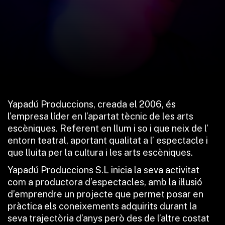
Yapadú Produccions, creada el 2006, és
l’empresa líder en l’apartat tècnic de les arts
escèniques. Referent en llum i so i que neix de l’
entorn teatral, aportant qualitat a l’ espectacle i
que lluita per la cultura i les arts escèniques.
Yapadú Produccions S.L inicia la seva activitat
com a productora d’espectacles, amb la il·lusió
d’emprendre un projecte que permet posar en
pràctica els coneixements adquirits durant la
seva trajectòria d’anys però des de l’altre costat