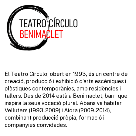
El Teatro Círculo, obert en 1993, és un centre de
creació, producció i exhibició d’arts escèniques i
plàstiques contemporànies, amb residències i
tallers. Des de 2014 està a Benimaclet, barri que
inspira la seua vocació plural. Abans va habitar
Velluters (1993‑2009) i Aiora (2009‑2014),
combinant producció pròpia, formació i
companyies convidades.