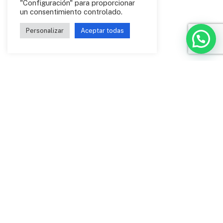
"Configuración" para proporcionar
un consentimiento controlado.
Personalizar
Aceptar todas