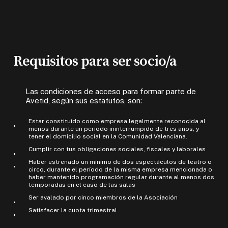
Requisitos para ser socio/a
Las condiciones de acceso para formar parte de
Avetid, según sus estatutos, son:
Estar constituido como empresa legalmente reconocida al
menos durante un período ininterrumpido de tres años, y
tener el domicilio social en la Comunidad Valenciana.
Cumplir con tus obligaciones sociales, fiscales y laborales
Haber estrenado un mínimo de dos espectáculos de teatro o
circo, durante el período de la misma empresa mencionada o
haber mantenido programación regular durante al menos dos
temporadas en el caso de las salas
Ser avalado por cinco miembros de la Asociación
Satisfacer la cuota trimestral