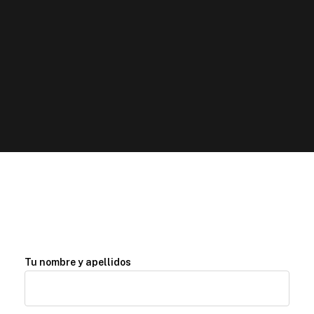
Tu nombre y apellidos