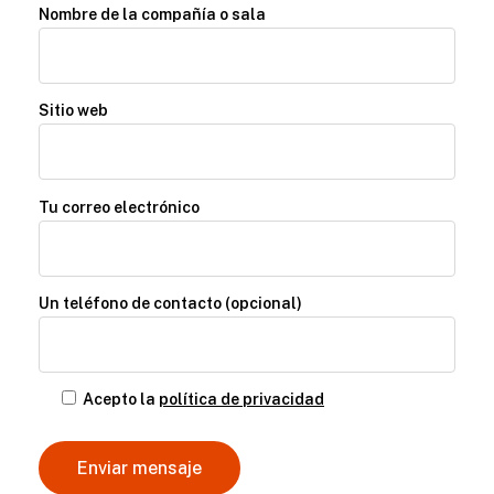
Nombre de la compañía o sala
Sitio web
Tu correo electrónico
Un teléfono de contacto (opcional)
Acepto la
política de privacidad