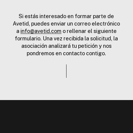
Si estás interesado en formar parte de
Avetid, puedes enviar un correo electrónico
a
info@avetid.com
o rellenar el siguiente
formulario. Una vez recibida la solicitud, la
asociación analizará tu petición y nos
pondremos en contacto contigo.