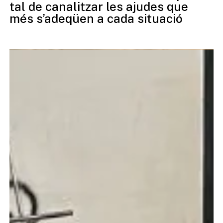
tal de canalitzar les ajudes que
més s’adeqüen a cada situació