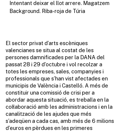
Intentant deixar el llot arrere. Magatzem
Background. Riba-roja de Túria
El sector privat d’arts escèniques
valencianes se situa al costat de les
persones damnificades per la DANA del
passat 28 i 29 d’octubre i vol recolzar a
totes les empreses, sales, companyies i
professionals que s’han vist afectades en
municipis de València i Castelló. A més de
constituir una comissió de crisi per a
abordar aquesta situació, es treballa en la
col·laboració amb les administracions i en la
canalització de les ajudes que més
s’adeqüen a cada cas, amb més de 6 milions
d’euros en pèrdues en les primeres