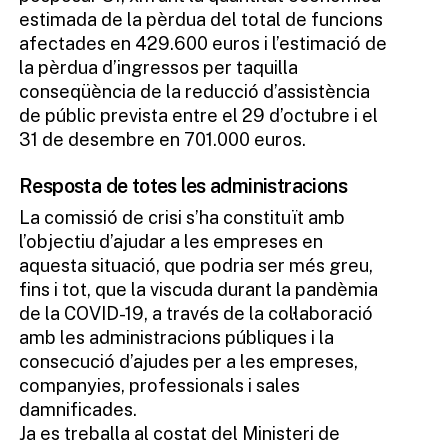
estimada de la pèrdua del total de funcions
afectades en 429.600 euros i l’estimació de
la pèrdua d’ingressos per taquilla
conseqüència de la reducció d’assistència
de públic prevista entre el 29 d’octubre i el
31 de desembre en 701.000 euros.
Resposta de totes les administracions
La comissió de crisi s’ha constituït amb
l’objectiu d’ajudar a les empreses en
aquesta situació, que podria ser més greu,
fins i tot, que la viscuda durant la pandèmia
de la COVID-19, a través de la col·laboració
amb les administracions públiques i la
consecució d’ajudes per a les empreses,
companyies, professionals i sales
damnificades.
Ja es treballa al costat del Ministeri de