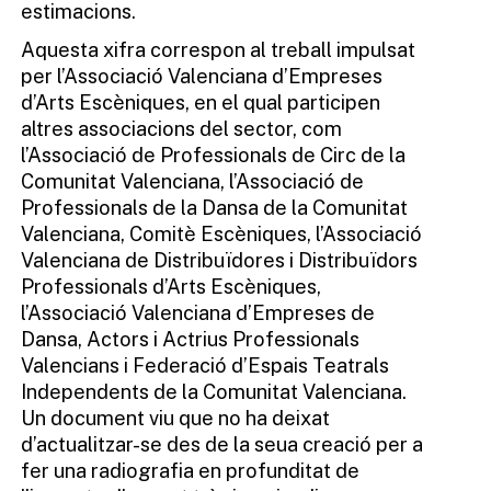
estimacions.
Aquesta xifra correspon al treball impulsat
per l’Associació Valenciana d’Empreses
d’Arts Escèniques, en el qual participen
altres associacions del sector, com
l’Associació de Professionals de Circ de la
Comunitat Valenciana, l’Associació de
Professionals de la Dansa de la Comunitat
Valenciana, Comitè Escèniques, l’Associació
Valenciana de Distribuïdores i Distribuïdors
Professionals d’Arts Escèniques,
l’Associació Valenciana d’Empreses de
Dansa, Actors i Actrius Professionals
Valencians i Federació d’Espais Teatrals
Independents de la Comunitat Valenciana.
Un document viu que no ha deixat
d’actualitzar-se des de la seua creació per a
fer una radiografia en profunditat de